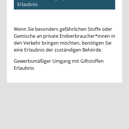
Erlaubnis
Beschreibung
Wenn Sie besonders gefährlichen Stoffe oder
Gemische an private Endverbraucher*innen in
den Verkehr bringen möchten, benötigen Sie
eine Erlaubnis der zuständigen Behörde.
Gewerbsmäßiger Umgang mit Giftstoffen
Erlaubnis