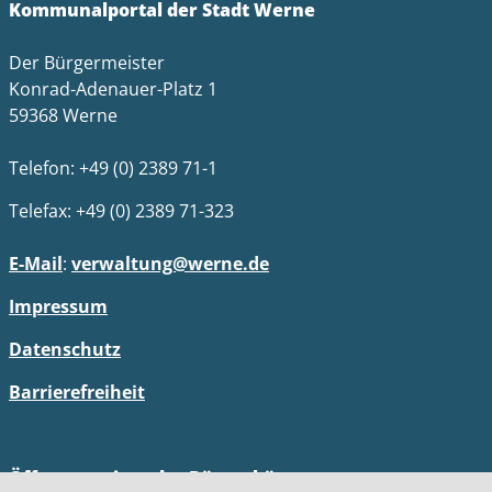
Kommunalportal der Stadt Werne
Der Bürgermeister
Konrad-Adenauer-Platz 1
59368 Werne
Telefon: +49 (0) 2389 71-1
Telefax: +49 (0) 2389 71-323
E-Mail
:
verwaltung@werne.de
Impressum
Datenschutz
Barrierefreiheit
Öffnungszeiten des Bürgerbüros