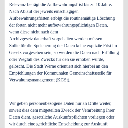
Relevanz beträgt die Aufbewahrungsfrist bis zu 10 Jahre.
Nach Ablauf der jeweils einschlägigen
Aufbewahrungsfristen erfolgt die routinemäßige Löschung
der fortan nicht mehr aufbewahrungspflichtigen Daten,
wenn diese nicht nach dem
Archivgesetz dauerhaft vorgehalten werden müssen.
Sollte für die Speicherung der Daten keine explizite Frist im
Gesetz vorgesehen sein, so werden die Daten nach Erfüllung
oder Wegfall des Zwecks für den sie erhoben wurde,
gelöscht. Die Stadt Werne orientiert sich hierbei an den
Empfehlungen der Kommunalen Gemeinschaftsstelle für
Verwaltungsmanagement (KGSt).
Wir geben personenbezogene Daten nur an Dritte weiter,
soweit dies dem mitgeteilten Zweck der Verarbeitung Ihrer
Daten dient, gesetzliche Auskunftspflichten vorliegen oder
wir durch eine gerichtliche Entscheidung zur Auskunft