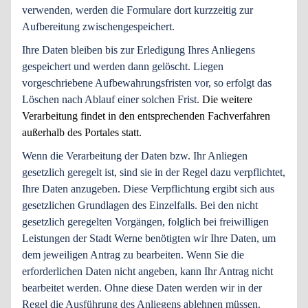
verwenden, werden die Formulare dort kurzzeitig zur
Aufbereitung zwischengespeichert.
Ihre Daten bleiben bis zur Erledigung Ihres Anliegens
gespeichert und werden dann gelöscht. Liegen
vorgeschriebene Aufbewahrungsfristen vor, so erfolgt das
Löschen nach Ablauf einer solchen Frist.
Die weitere
Verarbeitung findet in den entsprechenden Fachverfahren
außerhalb des Portales statt.
Wenn die Verarbeitung der Daten bzw. Ihr Anliegen
gesetzlich geregelt ist, sind sie in der Regel dazu verpflichtet,
Ihre Daten anzugeben. Diese Verpflichtung ergibt sich aus
gesetzlichen Grundlagen des Einzelfalls. Bei den nicht
gesetzlich geregelten Vorgängen, folglich bei freiwilligen
Leistungen der Stadt Werne benötigten wir Ihre Daten, um
dem jeweiligen Antrag zu bearbeiten. Wenn Sie die
erforderlichen Daten nicht angeben, kann Ihr Antrag nicht
bearbeitet werden. Ohne diese Daten werden wir in der
Regel die Ausführung des Anliegens ablehnen müssen.