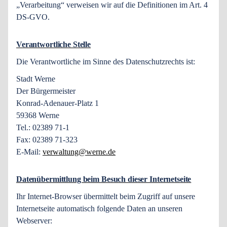
„Verarbeitung“ verweisen wir auf die Definitionen im Art. 4
DS-GVO.
Verantwortliche Stelle
Die Verantwortliche im Sinne des Datenschutzrechts ist:
Stadt Werne
Der Bürgermeister
Konrad-Adenauer-Platz 1
59368 Werne
Tel.: 02389 71-1
Fax: 02389 71-323
E-Mail:
verwaltung@werne.de
Datenübermittlung beim Besuch dieser Internetseite
Ihr Internet-Browser übermittelt beim Zugriff auf unsere
Internetseite automatisch folgende Daten an unseren
Webserver: