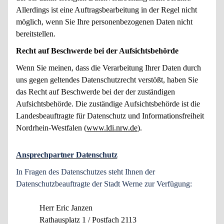
Allerdings ist eine Auftragsbearbeitung in der Regel nicht
möglich, wenn Sie Ihre personenbezogenen Daten nicht
bereitstellen.
Recht auf Beschwerde bei der Aufsichtsbehörde
Wenn Sie meinen, dass die Verarbeitung Ihrer Daten durch
uns gegen geltendes Datenschutzrecht verstößt, haben Sie
das Recht auf Beschwerde bei der der zuständigen
Aufsichtsbehörde. Die zuständige Aufsichtsbehörde ist die
Landesbeauftragte für Datenschutz und Informationsfreiheit
Nordrhein-Westfalen (
www.ldi.nrw.de
).
Ansprechpartner Datenschutz
In Fragen des Datenschutzes steht Ihnen der
Datenschutzbeauftragte der Stadt Werne zur Verfügung:
Herr Eric Janzen
Rathausplatz 1 / Postfach 2113