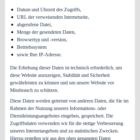
Datum und Uhrzeit des Zugriffs,
URL der verweisenden Internetseite,
abgerufene Datei,
Menge der gesendeten Daten,
Browsertyp und -version,
Betriebssystem
sowie Ihre IP-Adresse.
Die Erhebung dieser Daten ist technisch erforderlich, um
diese Website anzuzeigen, Stabilität und Sicherheit
gewährleisten zu können und um unsere Website vor
Missbrauch zu schützen.
Diese Daten werden getrennt von anderen Daten, die Sie im
Rahmen der Nutzung unseres Informations- oder
Dienstleistungsangebotes eingeben, gespeichert. Die
Zugriffsdaten verwenden wir für die stetige Verbesserung
unseres Internetangebots und zu statistischen Zwecken.
Hierzu erstellen wir aus den oben genannten Daten