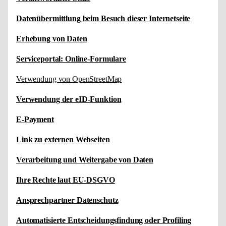
Datenübermittlung beim Besuch dieser Internetseite
Erhebung von Daten
Serviceportal: Online-Formulare
Verwendung von OpenStreetMap
Verwendung der eID-Funktion
E-Payment
Link zu externen Webseiten
Verarbeitung und Weitergabe von Daten
Ihre Rechte laut EU-DSGVO
Ansprechpartner Datenschutz
Automatisierte Entscheidungsfindung oder Profiling