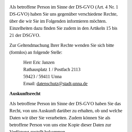
Als betroffene Person im Sinne der DS-GVO (Art. 4 Nr. 1
DS-GVO) haben Sie uns gegenüber verschiedene Rechte,
über die wir Sie im Folgenden informieren möchten.
Einzelheiten dazu finden Sie zudem in den Artikeln 15 bis
21 der DSGVO.
Zur Geltendmachung Ihrer Rechte wenden Sie sich bitte
(formlos) an folgende Stelle:
Herr Eric Janzen
Rathausplatz 1 / Postfach 2113
59423 / 59411 Unna
Email:
datenschutz@stadt-unna.de
Auskunftsrecht
Als betroffene Person im Sinne der DS-GVO haben Sie das
Recht, von uns Auskunft darüber zu erhalten, ob und welche
Daten wir über Sie verarbeiten. Zudem können Sie als
betroffene Person von uns eine Kopie dieser Daten zur
Verfügung gestellt bekommen.