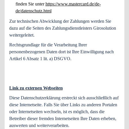
finden Sie unter
https://www.mastercard.de/de-
de/datenschutz.html
Zur technischen Abwicklung der Zahlungen werden Sie
dazu auf die Seiten des Zahlungsdienstleisters Girosolution
weitergeleitet.
Rechtsgrundlage für die Verarbeitung Ihrer
personenbezogenen Daten dort ist Ihre Einwilligung nach
Artikel 6 Absatz 1 lit. a) DSGVO.
Link zu externen Webseiten
Diese Datenschutzerklärung erstreckt sich ausschließlich auf
diese Internetseite. Falls Sie über Links zu anderen Portalen
oder Internetseiten wechseln, ist es möglich, dass die
Betreiber dieser fremden Internetseiten Ihre Daten erheben,
auswerten und weiterverarbeiten.