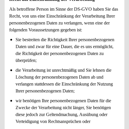
Als betroffene Person im Sinne der DS-GVO haben Sie das
Recht, von uns eine Einschränkung der Verarbeitung Ihrer
personenbezogenen Daten zu verlangen, wenn eine der
folgenden Voraussetzungen gegeben ist:
Sie bestreiten die Richtigkeit Ihrer personenbezogenen
Daten und zwar für eine Dauer, die es uns ermöglicht,
die Richtigkeit der personenbezogenen Daten zu
überprüfen;
die Verarbeitung ist unrechtmäßig und Sie lehnen die
Löschung der personenbezogenen Daten ab und
verlangen stattdessen die Einschränkung der Nutzung
Ihrer personenbezogenen Daten;
wir benötigen Ihre personenbezogenen Daten für die
Zwecke der Verarbeitung nicht länger, Sie benötigen
diese jedoch zur Geltendmachung, Ausübung oder
Verteidigung von Rechtsansprüchen oder