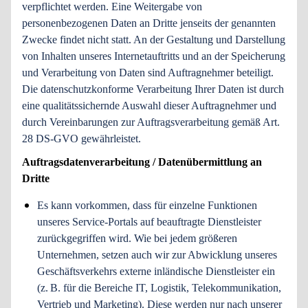
verpflichtet werden. Eine Weitergabe von
personenbezogenen Daten an Dritte jenseits der genannten
Zwecke findet nicht statt. An der Gestaltung und Darstellung
von Inhalten unseres Internetauftritts und an der Speicherung
und Verarbeitung von Daten sind Auftragnehmer beteiligt.
Die datenschutzkonforme Verarbeitung Ihrer Daten ist durch
eine qualitätssichernde Auswahl dieser Auftragnehmer und
durch Vereinbarungen zur Auftragsverarbeitung gemäß Art.
28 DS-GVO gewährleistet.
Auftragsdatenverarbeitung / Datenübermittlung an
Dritte
Es kann vorkommen, dass für einzelne Funktionen
unseres Service-Portals auf beauftragte Dienstleister
zurückgegriffen wird. Wie bei jedem größeren
Unternehmen, setzen auch wir zur Abwicklung unseres
Geschäftsverkehrs externe inländische Dienstleister ein
(z. B. für die Bereiche IT, Logistik, Telekommunikation,
Vertrieb und Marketing). Diese werden nur nach unserer