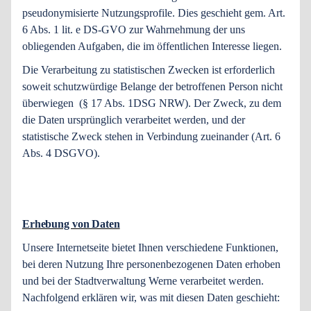
pseudonymisierte Nutzungsprofile. Dies geschieht gem. Art.
6 Abs. 1 lit. e DS-GVO zur Wahrnehmung der uns
obliegenden Aufgaben, die im öffentlichen Interesse liegen.
Die Verarbeitung zu statistischen Zwecken ist erforderlich
soweit schutzwürdige Belange der betroffenen Person nicht
überwiegen (§ 17 Abs. 1DSG NRW). Der Zweck, zu dem
die Daten ursprünglich verarbeitet werden, und der
statistische Zweck stehen in Verbindung zueinander (Art. 6
Abs. 4 DSGVO).
Erhebung von Daten
Unsere Internetseite bietet Ihnen verschiedene Funktionen,
bei deren Nutzung Ihre personenbezogenen Daten erhoben
und bei der Stadtverwaltung Werne verarbeitet werden.
Nachfolgend erklären wir, was mit diesen Daten geschieht: