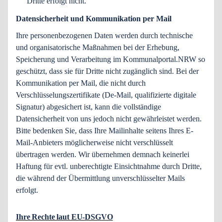
Dritte erfolgt nicht.
Datensicherheit und Kommunikation per Mail
Ihre personenbezogenen Daten werden durch technische
und organisatorische Maßnahmen bei der Erhebung,
Speicherung und Verarbeitung im Kommunalportal.NRW so
geschützt, dass sie für Dritte nicht zugänglich sind. Bei der
Kommunikation per Mail, die nicht durch
Verschlüsselungszertifikate (De-Mail, qualifizierte digitale
Signatur) abgesichert ist, kann die vollständige
Datensicherheit von uns jedoch nicht gewährleistet werden.
Bitte bedenken Sie, dass Ihre Mailinhalte seitens Ihres E-
Mail-Anbieters möglicherweise nicht verschlüsselt
übertragen werden. Wir übernehmen demnach keinerlei
Haftung für evtl. unberechtigte Einsichtnahme durch Dritte,
die während der Übermittlung unverschlüsselter Mails
erfolgt.
Ihre Rechte laut EU-DSGVO