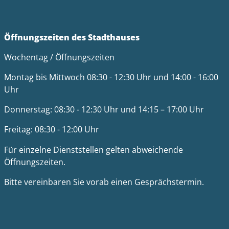
Öffnungszeiten des Stadthauses
Wochentag / Öffnungszeiten
Montag bis Mittwoch 08:30 - 12:30 Uhr und 14:00 - 16:00
Uhr
Donnerstag: 08:30 - 12:30 Uhr und 14:15 – 17:00 Uhr
Freitag: 08:30 - 12:00 Uhr
Für einzelne Dienststellen gelten abweichende
Öffnungszeiten.
Bitte vereinbaren Sie vorab einen Gesprächstermin.