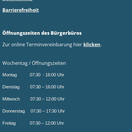
Barrierefreiheit
Öffnungszeiten des Bürgerbüros
Zur online Terminvereinbarung hier
klicken
.
Wochentag / Öffnungszeiten
Montag 07:30 - 16:00 Uhr
Dienstag 07:30 – 16:00 Uhr
Mittwoch 07:30 – 12:00 Uhr
Donnerstag 07:30 – 17:30 Uhr
Freitag 07:30 – 12:00 Uhr