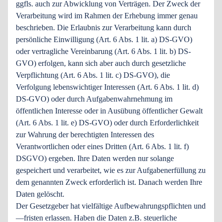
ggfls. auch zur Abwicklung von Verträgen. Der Zweck der
Verarbeitung wird im Rahmen der Erhebung immer genau
beschrieben. Die Erlaubnis zur Verarbeitung kann durch
persönliche Einwilligung (Art. 6 Abs. 1 lit. a) DS-GVO)
oder vertragliche Vereinbarung (Art. 6 Abs. 1 lit. b) DS-
GVO) erfolgen, kann sich aber auch durch gesetzliche
Verpflichtung (Art. 6 Abs. 1 lit. c) DS-GVO), die
Verfolgung lebenswichtiger Interessen (Art. 6 Abs. 1 lit. d)
DS-GVO) oder durch Aufgabenwahrnehmung im
öffentlichen Interesse oder in Ausübung öffentlicher Gewalt
(Art. 6 Abs. 1 lit. e) DS-GVO) oder durch Erforderlichkeit
zur Wahrung der berechtigten Interessen des
Verantwortlichen oder eines Dritten (Art. 6 Abs. 1 lit. f)
DSGVO) ergeben. Ihre Daten werden nur solange
gespeichert und verarbeitet, wie es zur Aufgabenerfüllung zu
dem genannten Zweck erforderlich ist. Danach werden Ihre
Daten gelöscht.
Der Gesetzgeber hat vielfältige Aufbewahrungspflichten und
—fristen erlassen. Haben die Daten z.B. steuerliche