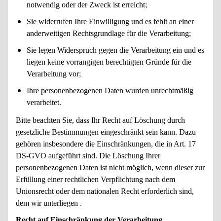
notwendig oder der Zweck ist erreicht;
Sie widerrufen Ihre Einwilligung und es fehlt an einer
anderweitigen Rechtsgrundlage für die Verarbeitung;
Sie legen Widerspruch gegen die Verarbeitung ein und es
liegen keine vorrangigen berechtigten Gründe für die
Verarbeitung vor;
Ihre personenbezogenen Daten wurden unrechtmäßig
verarbeitet.
Bitte beachten Sie, dass Ihr Recht auf Löschung durch
gesetzliche Bestimmungen eingeschränkt sein kann. Dazu
gehören insbesondere die Einschränkungen, die in Art. 17
DS-GVO aufgeführt sind. Die Löschung Ihrer
personenbezogenen Daten ist nicht möglich, wenn dieser zur
Erfüllung einer rechtlichen Verpflichtung nach dem
Unionsrecht oder dem nationalen Recht erforderlich sind,
dem wir unterliegen .
Recht auf Einschränkung der Verarbeitung