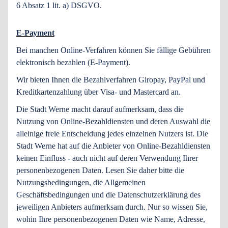
6 Absatz 1 lit. a) DSGVO.
E-Payment
Bei manchen Online-Verfahren können Sie fällige Gebühren
elektronisch bezahlen (E-Payment).
Wir bieten Ihnen die Bezahlverfahren Giropay, PayPal und
Kreditkartenzahlung über Visa- und Mastercard an.
Die Stadt Werne macht darauf aufmerksam, dass die
Nutzung von Online-Bezahldiensten und deren Auswahl die
alleinige freie Entscheidung jedes einzelnen Nutzers ist. Die
Stadt Werne hat auf die Anbieter von Online-Bezahldiensten
keinen Einfluss - auch nicht auf deren Verwendung Ihrer
personenbezogenen Daten. Lesen Sie daher bitte die
Nutzungsbedingungen, die Allgemeinen
Geschäftsbedingungen und die Datenschutzerklärung des
jeweiligen Anbieters aufmerksam durch. Nur so wissen Sie,
wohin Ihre personenbezogenen Daten wie Name, Adresse,