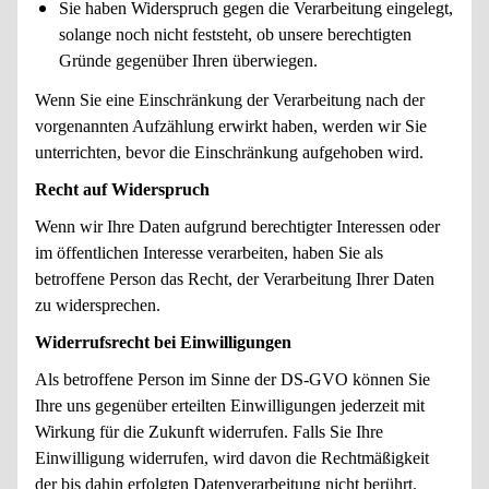
Sie haben Widerspruch gegen die Verarbeitung eingelegt,
solange noch nicht feststeht, ob unsere berechtigten
Gründe gegenüber Ihren überwiegen.
Wenn Sie eine Einschränkung der Verarbeitung nach der
vorgenannten Aufzählung erwirkt haben, werden wir Sie
unterrichten, bevor die Einschränkung aufgehoben wird.
Recht auf Widerspruch
Wenn wir Ihre Daten aufgrund berechtigter Interessen oder
im öffentlichen Interesse verarbeiten, haben Sie als
betroffene Person das Recht, der Verarbeitung Ihrer Daten
zu widersprechen.
Widerrufsrecht bei Einwilligungen
Als betroffene Person im Sinne der DS-GVO können Sie
Ihre uns gegenüber erteilten Einwilligungen jederzeit mit
Wirkung für die Zukunft widerrufen. Falls Sie Ihre
Einwilligung widerrufen, wird davon die Rechtmäßigkeit
der bis dahin erfolgten Datenverarbeitung nicht berührt.