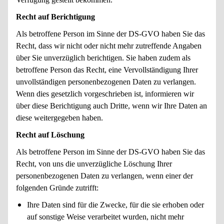
Recht auf Berichtigung
Als betroffene Person im Sinne der DS-GVO haben Sie das
Recht, dass wir nicht oder nicht mehr zutreffende Angaben
über Sie unverzüglich berichtigen. Sie haben zudem als
betroffene Person das Recht, eine Vervollständigung Ihrer
unvollständigen personenbezogenen Daten zu verlangen.
Wenn dies gesetzlich vorgeschrieben ist, informieren wir
über diese Berichtigung auch Dritte, wenn wir Ihre Daten an
diese weitergegeben haben.
Recht auf Löschung
Als betroffene Person im Sinne der DS-GVO haben Sie das
Recht, von uns die unverzügliche Löschung Ihrer
personenbezogenen Daten zu verlangen, wenn einer der
folgenden Gründe zutrifft:
Ihre Daten sind für die Zwecke, für die sie erhoben oder
auf sonstige Weise verarbeitet wurden, nicht mehr