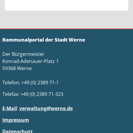
Kommunalportal der Stadt Werne
Der Bürgermeister
Konrad-Adenauer-Platz 1
59368 Werne
Telefon: +49 (0) 2389 71-1
Telefax: +49 (0) 2389 71-323
E-Mail
:
verwaltung@werne.de
Impressum
Datenschutz