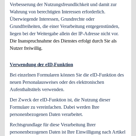
Verbesserung der Nutzungsfreundlichkeit und damit zur
Wahrung von berechtigten Interessen erforderlich.
Überwiegende Interessen, Grundrechte oder
Grundfreiheiten, die einer Verarbeitung entgegenstünden,
liegen bei der Weitergabe allein der IP-Adresse nicht vor.
Die Inanspruchnahme des Dienstes erfolgt durch Sie als
Nutzer freiwillig.
Verwendung der eID-Funktion
Bei einzelnen Formularen können Sie die eID-Funktion des
neuen Personalausweises oder des elektronischen
Aufenthaltstitels verwenden.
Der Zweck der eID-Funktion ist, die Nutzung dieser
Formulare zu vereinfachen. Dabei werden Ihre
personenbezogenen Daten verarbeitet.
Rechtsgrundlage für diese Verarbeitung Ihrer
personenbezogenen Daten ist Ihre Einwilligung nach Artikel