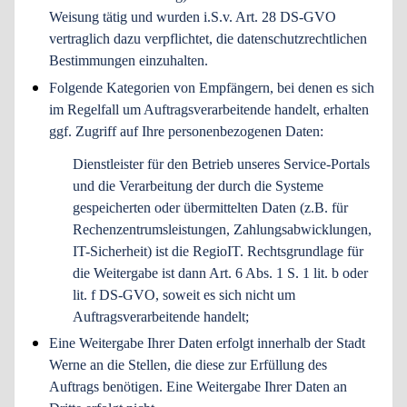
Weisung tätig und wurden i.S.v. Art. 28 DS-GVO
vertraglich dazu verpflichtet, die datenschutzrechtlichen
Bestimmungen einzuhalten.
Folgende Kategorien von Empfängern, bei denen es sich
im Regelfall um Auftragsverarbeitende handelt, erhalten
ggf. Zugriff auf Ihre personenbezogenen Daten:
Dienstleister für den Betrieb unseres Service-Portals
und die Verarbeitung der durch die Systeme
gespeicherten oder übermittelten Daten (z.B. für
Rechenzentrumsleistungen, Zahlungsabwicklungen,
IT-Sicherheit) ist die RegioIT. Rechtsgrundlage für
die Weitergabe ist dann Art. 6 Abs. 1 S. 1 lit. b oder
lit. f DS-GVO, soweit es sich nicht um
Auftragsverarbeitende handelt;
Eine Weitergabe Ihrer Daten erfolgt innerhalb der Stadt
Werne an die Stellen, die diese zur Erfüllung des
Auftrags benötigen. Eine Weitergabe Ihrer Daten an