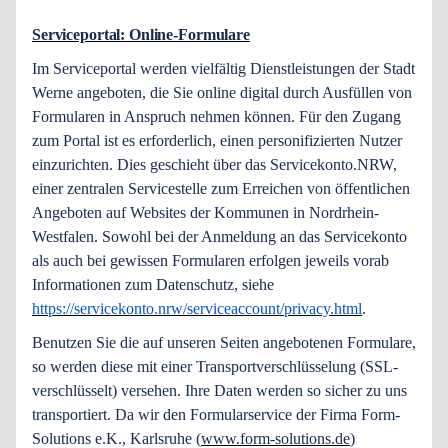
Serviceportal: Online-Formulare
Im Serviceportal werden vielfältig Dienstleistungen der Stadt
Werne angeboten, die Sie online digital durch Ausfüllen von
Formularen in Anspruch nehmen können. Für den Zugang
zum Portal ist es erforderlich, einen personifizierten Nutzer
einzurichten. Dies geschieht über das Servicekonto.NRW,
einer zentralen Servicestelle zum Erreichen von öffentlichen
Angeboten auf Websites der Kommunen in Nordrhein-
Westfalen. Sowohl bei der Anmeldung an das Servicekonto
als auch bei gewissen Formularen erfolgen jeweils vorab
Informationen zum Datenschutz, siehe
https://servicekonto.nrw/serviceaccount/privacy.html
.
Benutzen Sie die auf unseren Seiten angebotenen Formulare,
so werden diese mit einer Transportverschlüsselung (SSL-
verschlüsselt) versehen. Ihre Daten werden so sicher zu uns
transportiert. Da wir den Formularservice der Firma Form-
Solutions e.K., Karlsruhe (
www.form-solutions.de
)