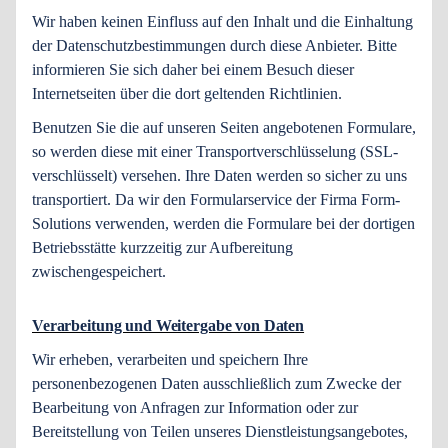
Wir haben keinen Einfluss auf den Inhalt und die Einhaltung
der Datenschutzbestimmungen durch diese Anbieter. Bitte
informieren Sie sich daher bei einem Besuch dieser
Internetseiten über die dort geltenden Richtlinien.
Benutzen Sie die auf unseren Seiten angebotenen Formulare,
so werden diese mit einer Transportverschlüsselung (SSL-
verschlüsselt) versehen. Ihre Daten werden so sicher zu uns
transportiert. Da wir den Formularservice der Firma Form-
Solutions verwenden, werden die Formulare bei der dortigen
Betriebsstätte kurzzeitig zur Aufbereitung
zwischengespeichert.
Verarbeitung und Weitergabe von Daten
Wir erheben, verarbeiten und speichern Ihre
personenbezogenen Daten ausschließlich zum Zwecke der
Bearbeitung von Anfragen zur Information oder zur
Bereitstellung von Teilen unseres Dienstleistungsangebotes,