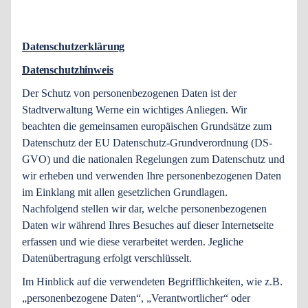
Datenschutzerklärung
Datenschutzhinweis
Der Schutz von personenbezogenen Daten ist der
Stadtverwaltung Werne ein wichtiges Anliegen. Wir
beachten die gemeinsamen europäischen Grundsätze zum
Datenschutz der EU Datenschutz-Grundverordnung (DS-
GVO) und die nationalen Regelungen zum Datenschutz und
wir erheben und verwenden Ihre personenbezogenen Daten
im Einklang mit allen gesetzlichen Grundlagen.
Nachfolgend stellen wir dar, welche personenbezogenen
Daten wir während Ihres Besuches auf dieser Internetseite
erfassen und wie diese verarbeitet werden. Jegliche
Datenübertragung erfolgt verschlüsselt.
Im Hinblick auf die verwendeten Begrifflichkeiten, wie z.B.
„personenbezogene Daten“, „Verantwortlicher“ oder